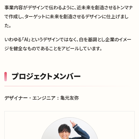
事業内容がデザインで伝わるように、近未来を創造させるトンマナ
で作成し、ターゲットに未来を創造させるデザインに仕上げまし
た。
いわゆる「AI」というデザインではなく、白を基調とし企業のイメー
ジを健全なものであることをアピールしています。
プロジェクトメンバー
亀元友弥
デザイナー・エンジニア：
サイトトップ
支援実績