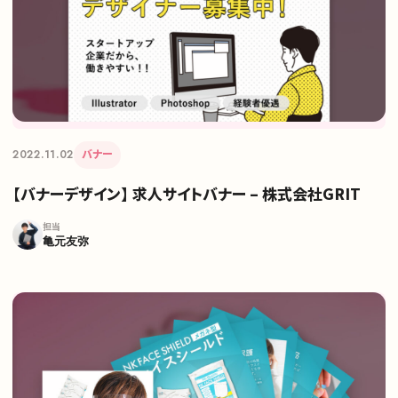
2022.11.02
バナー
【バナーデザイン】 求人サイトバナー – 株式会社GRIT
担当
亀元友弥
サイトトップ
支援実績