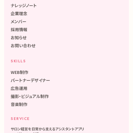
ナレッジノート
企業理念
メンバー
採用情報
お知らせ
お問い合わせ
SKILLS
WEB制作
パートナーデザイナー
広告運用
撮影・ビジュアル制作
音楽制作
SERVICE
サロン経営を日常から支えるアシスタントアプリ