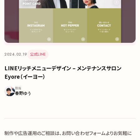
お知らせ
お問い合わせ
2024.02.19
公式LINE
LINEリッチメニューデザイン – メンテナンスサロン
Eyore（イーヨー）
担当
春野ゆう
制作や広告運用のご相談は、お問い合わせフォームよりお気軽に