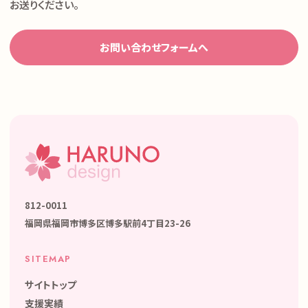
お送りください。
お問い合わせフォームへ
812-0011
福岡県福岡市博多区博多駅前4丁目23-26
SITEMAP
サイトトップ
支援実績