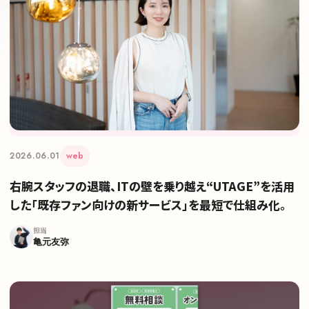
2026.06.01
web
右腕スタッフの退職、ITの壁を乗り越え“UTAGE”を活用
した「既存ファン向けの新サービス」を最短で仕組み化。
担当
亀元友弥