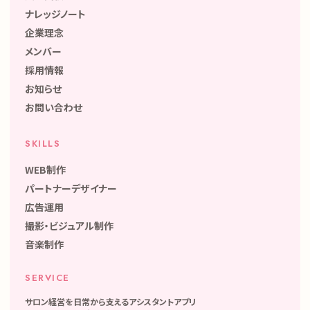
ナレッジノート
企業理念
メンバー
採用情報
お知らせ
お問い合わせ
SKILLS
WEB制作
パートナーデザイナー
広告運用
撮影・ビジュアル制作
音楽制作
SERVICE
サロン経営を日常から支えるアシスタントアプリ