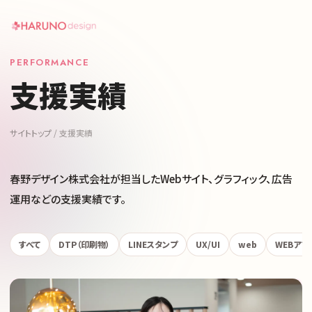
PERFORMANCE
支援実績
サイトトップ
/
支援実績
春野デザイン株式会社が担当したWebサイト、グラフィック、広告
運用などの支援実績です。
すべて
DTP（印刷物）
LINEスタンプ
UX/UI
web
WEBアプ