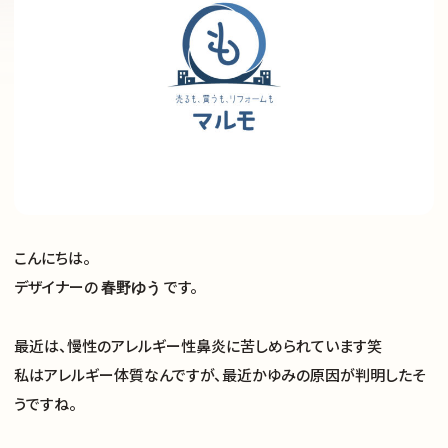
こんにちは。
デザイナーの
です。
春野ゆう
最近は、慢性のアレルギー性鼻炎に苦しめられています笑
私はアレルギー体質なんですが、最近かゆみの原因が判明したそ
うですね。