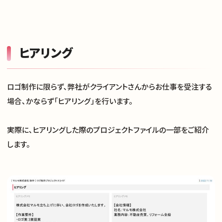
ヒアリング
ロゴ制作に限らず、弊社がクライアントさんからお仕事を受注する
場合、かならず「ヒアリング」を行います。
実際に、ヒアリングした際のプロジェクトファイルの一部をご紹介
します。