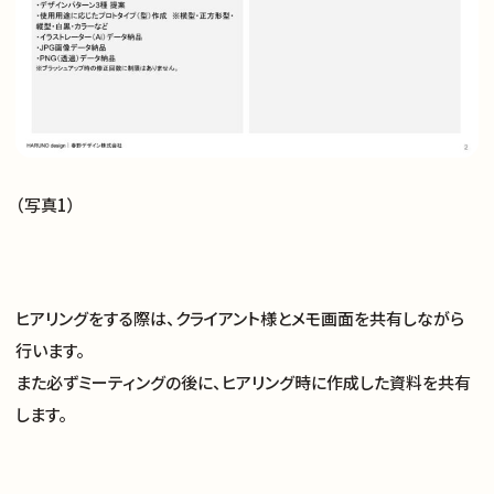
（写真1）
ヒアリングをする際は、クライアント様とメモ画面を共有しながら
行います。
また必ずミーティングの後に、ヒアリング時に作成した資料を共有
します。