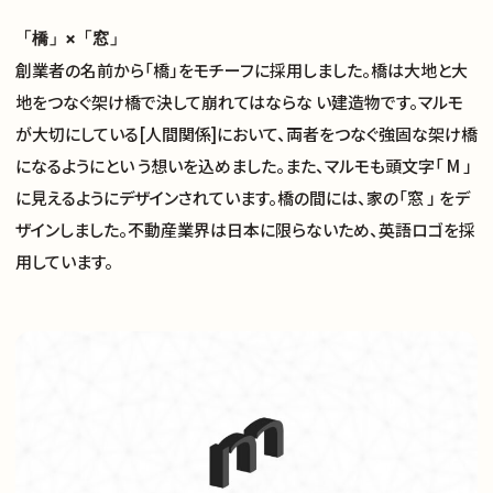
「橋」×「窓」
創業者の名前から「橋」をモチーフに採用しました。橋は大地と大
地をつなぐ架け橋で決して崩れてはならな い建造物です。マルモ
が大切にしている[人間関係]において、両者をつなぐ強固な架け橋
になるようにとい う想いを込めました。また、マルモも頭文字「 M 」
に見えるようにデザインされています。橋の間には、家の「窓 」 をデ
ザインしました。不動産業界は日本に限らないため、英語ロゴを採
用しています。