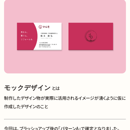
モックデザイン
とは
制作したデザイン物が実際に活用されるイメージが湧くように仮に
作成したデザインのこと
今回は、ブラッシュアップ後の「パターンA」で確定となりました。