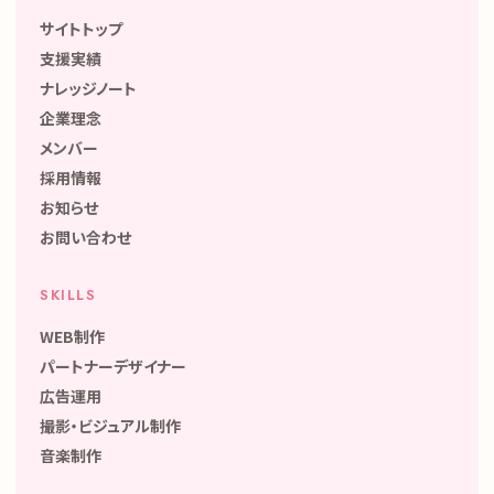
サイトトップ
支援実績
ナレッジノート
企業理念
メンバー
採用情報
お知らせ
お問い合わせ
SKILLS
WEB制作
パートナーデザイナー
広告運用
撮影・ビジュアル制作
音楽制作