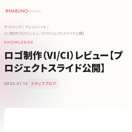
サイトトップ
/
ナレッジノート
/
ロゴ制作（VI/CI）レビュー【プロジェクトスライド公開】
KNOWLEDGE
ロゴ制作（VI/CI）レビュー【プ
ロジェクトスライド公開】
2023.01.12
スタッフブログ