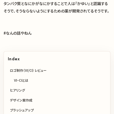
タンパク質となにかがなにかすることで人は『かゆい』と認識する
そうで、そうならないようにするための薬が開発されてるそうです。
#なんの話やねん
Index
ロゴ制作（VI/CI）レビュー
VI・CIとは
ヒアリング
デザイン案作成
ブラッシュアップ