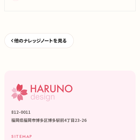
他のナレッジノートを見る
812-0011
福岡県福岡市博多区博多駅前4丁目23-26
SITEMAP