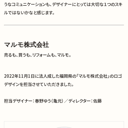
うなコミュニケーションも、デザイナーにとっては大切な１つのスキ
ルではないかなと感じます。
マルモ株式会社
売るも、買うも、リフォームも、マルモ。
2022年11月1日に法人成した福岡県の「マルモ株式会社」のロゴ
デザインを担当させていただきました。
担当デザイナー：春野ゆう（亀元）／ディレクター：佐藤