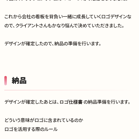
これから会社の看板を背負い一緒に成長していくロゴデザインな
ので、クライアントさんもかなり悩んで決めていただきました。
デザインが確定したので、納品の準備を行います。
納品
デザインが確定したあとは、
の納品準備を行います。
ロゴ仕様書
どういう意味がロゴに含まれているのか
ロゴを活用する際のルール