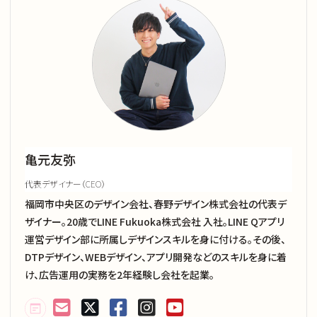
亀元友弥
代表デザイナー（CEO）
福岡市中央区のデザイン会社、春野デザイン株式会社の代表デ
ザイナー。20歳でLINE Fukuoka株式会社 入社。LINE Qアプリ
運営デザイン部に所属しデザインスキルを身に付ける。その後、
DTPデザイン、WEBデザイン、アプリ開発などのスキルを身に着
け、広告運用の実務を2年経験し会社を起業。