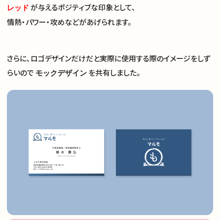
が与えるポジティブな印象として、
レッド
情熱・パワー・攻めなどがあげられます。
さらに、ロゴデザインだけだと実際に使用する際のイメージをしず
らいので
を共有しました。
モックデザイン