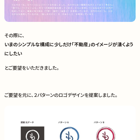
その際に、
いまのシンプルな構成に少しだけ「不動産」のイメージが湧くよう
にしたい
とご要望をいただきました。
ご要望を元に、２パターンのロゴデザインを提案しました。