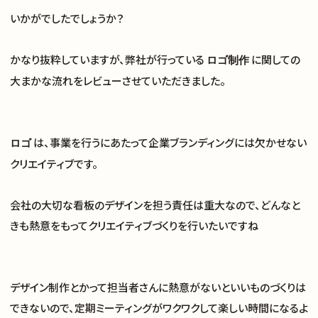
いかがでしたでしょうか？
かなり抜粋していますが、弊社が行っている
に関しての
ロゴ制作
大まかな流れをレビューさせていただきました。
は、事業を行うにあたって企業ブランディングには欠かせない
ロゴ
クリエイティブです。
会社の大切な看板のデザインを担う責任は重大なので、どんなと
きも熱意をもってクリエイティブづくりを行いたいですね
デザイン制作とかって担当者さんに熱意がないといいものづくりは
できないので、定期ミーティングがワクワクして楽しい時間になるよ