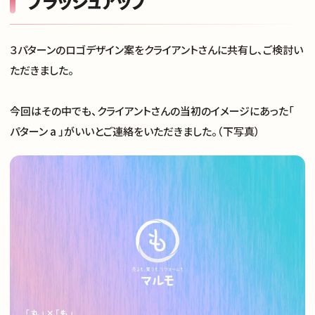
ブラッシュアップ
３パターンのロゴデザイン案をクライアントさんに共有し、ご検討い
ただきました。
今回はその中でも、クライアントさんの当初のイメージにあった「
パターン a 」がいいとご連絡をいただきました。（下写真）