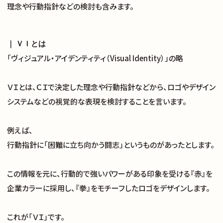
理念や行動指針などの検討も含みます。
｜ ＶＩとは
「ヴィジュアル・アイデンティティ（Visual Identity）」の略
ＶＩとは、ＣＩで決定した理念や行動指針などから、ロゴやデザイン
システムなどの視覚的な表現を検討することを言います。
例えば、
行動指針に「困難に立ち向かう闘志」というものがあったとします。
この情報を元に、行動的で強いパワーがある印象を受ける『赤』を
企業カラーに採用し、『拳』をモチーフしたロゴをデザインします。
これが「ＶＩ」です。