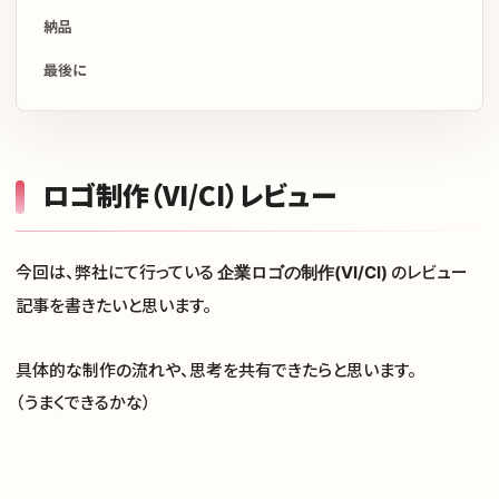
納品
最後に
ロゴ制作（VI/CI）レビュー
今回は、弊社にて行っている
のレビュー
企業ロゴの制作(VI/CI)
記事を書きたいと思います。
具体的な制作の流れや、思考を共有できたらと思います。
（うまくできるかな）