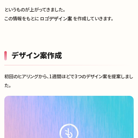
というものが上がってきました。
この情報をもとに
を作成していきます。
ロゴデザイン案
デザイン案作成
初回のヒアリングから、1週間ほどで3つのデザイン案を提案しまし
た。