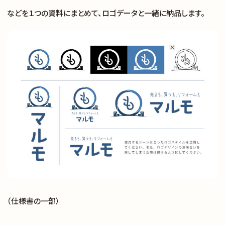
などを１つの資料にまとめて、ロゴデータと一緒に納品します。
（仕様書の一部）