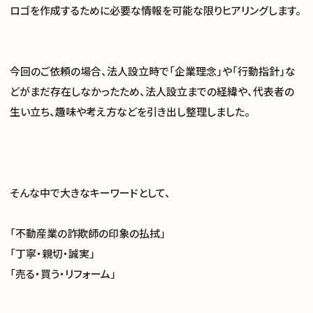
ロゴを作成するために必要な情報を可能な限りヒアリングします。
今回のご依頼の場合、法人設立時で「企業理念」や「行動指針」な
どがまだ存在しなかったため、法人設立までの経緯や、代表者の
生い立ち、趣味や考え方などを引き出し整理しました。
そんな中で大きなキーワードとして、
「不動産業の詐欺師の印象の払拭」
「丁寧・親切・誠実」
「売る・買う・リフォーム」