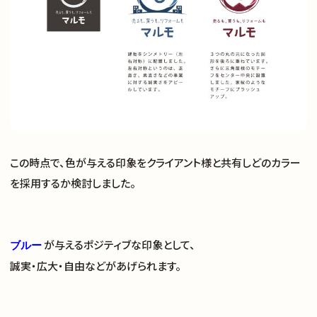
この時点で、色が与える印象をクライアント様と共有しどのカラー
を採用するか検討しました。
が与えるポジティブな印象として、
ブルー
誠実・広大・自由などがあげられます。