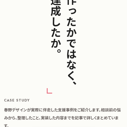
何を達成したか。
何を作ったかではなく、
CASE STUDY
春野デザインが実際に伴走した支援事例をご紹介します。相談前の悩
みから、整理したこと、実装した内容までを記事で詳しくまとめていま
す。