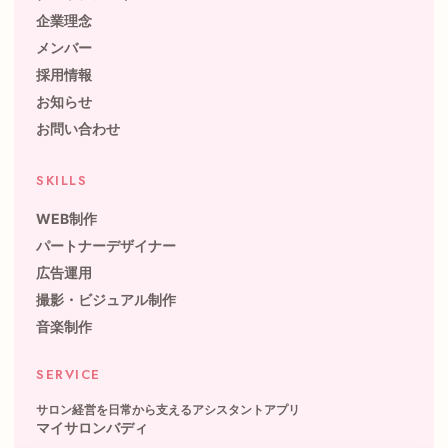
企業理念
メンバー
採用情報
お知らせ
お問い合わせ
SKILLS
WEB制作
パートナーデザイナー
広告運用
撮影・ビジュアル制作
音楽制作
SERVICE
サロン経営を日常から支えるアシスタントアプリ
マイサロンバディ