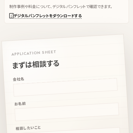
制作事例や料金について、デジタルパンフレットで確認できます。
お知らせ
デジタルパンフレットをダウンロードする
お問い合わせ
APPLICATION SHEET
まずは相談する
会社名
お名前
相談したいこと