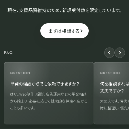
現在、支援品質維持のため、新規受付数を限定しています。
まずは相談する
FAQ
QUESTION
QUESTION
単発の相談からでも依頼できますか？
何を相談すれば
丈夫ですか？
はい。Web制作、撮影、広告運用などの単発相談
から始まり、必要に応じて継続的な伴走へ広がる
大丈夫です。現状
ことも多いです。
緒に整理し、優先