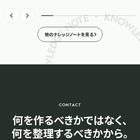
KNOWLEDGE NOTE ・ KNOWLEDGE NOTE ・ KNOWLED
他のナレッジノートを見る
CONTACT
何を作るべきかではなく、
何を整理するべきかから。