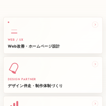
WEB / UX
Web改善・ホームページ設計
DESIGN PARTNER
デザイン伴走・制作体制づくり