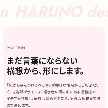
ARUNO design
POSITION
まだ言葉にならない
構想から、形にします。
「何から手をつけるべきか」が曖昧な段階からご相談くだ
さい。春野デザインは、経営者の頭の中にある違和感やア
イデアを整理し、最適な進め方を考え、必要な改善を実装
まで進めます。