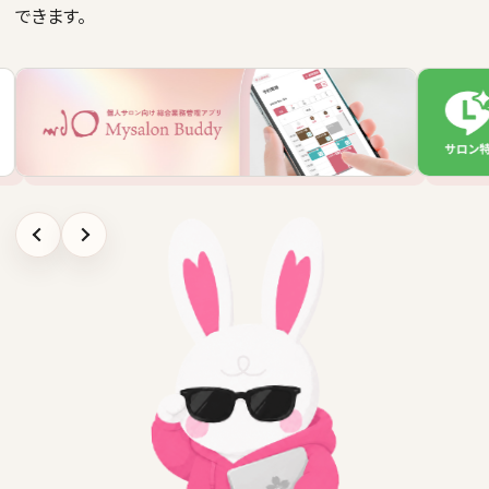
できます。