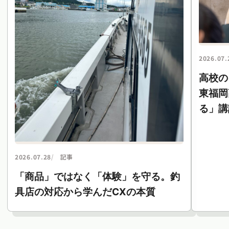
2026.07.
高校の
東福岡
る」講
2026.07.28
記事
「商品」ではなく「体験」を守る。釣
具店の対応から学んだCXの本質