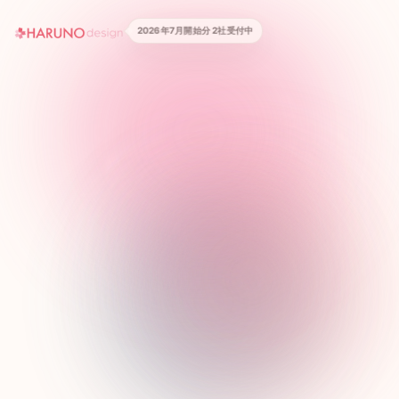
2026年7月開始分 2社受付中