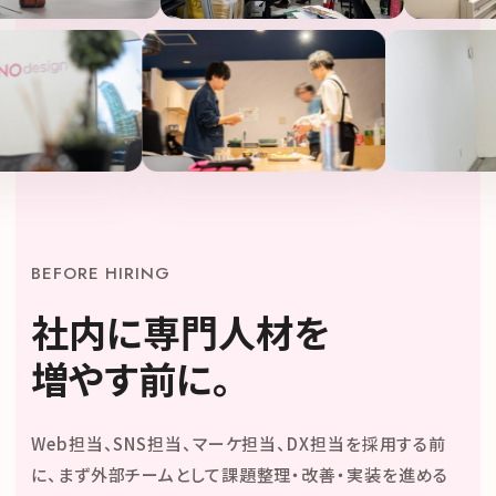
BEFORE HIRING
社内に専門人材を
増やす前に。
Web担当、SNS担当、マーケ担当、DX担当を採用する前
に、まず外部チームとして課題整理・改善・実装を進める