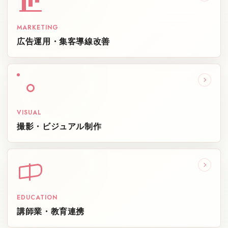
MARKETING
広告運用・集客導線改善
VISUAL
撮影・ビジュアル制作
EDUCATION
講師業・教育連携