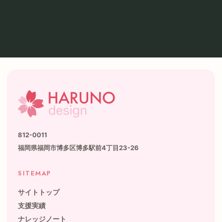
812-0011
福岡県福岡市博多区博多駅前4丁目23-26
SITEMAP
サイトトップ
支援実績
ナレッジノート