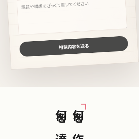
相談内容を送る