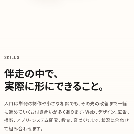
SKILLS
伴走の中で、
実際に形にできること。
入口は単発の制作や小さな相談でも、その先の改善まで一緒
に進めていくお付き合いが多くあります。Web、デザイン、広告、
撮影、アプリ・システム開発、教育、音づくりまで、状況に合わせ
て組み合わせます。