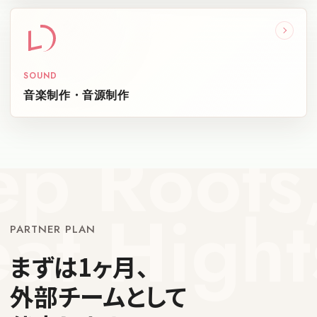
SOUND
音楽制作・音源制作
PARTNER PLAN
まずは1ヶ月、
外部チームとして