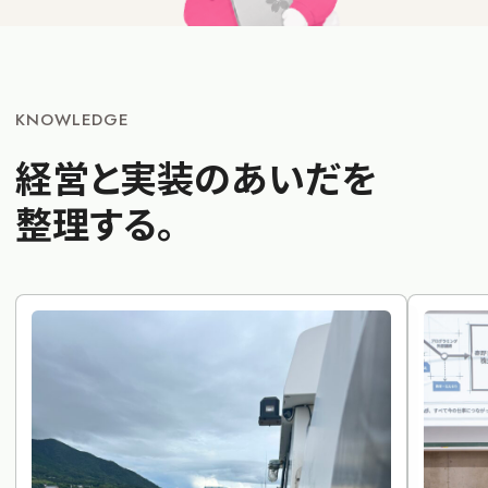
KNOWLEDGE
経営と実装のあいだを
整理する。