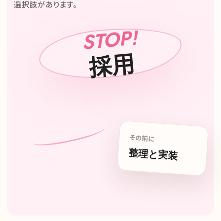
選択肢があります。
STOP!
採用
その前に
整理と実装