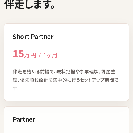
伴走します。
Short Partner
15
万円 / 1ヶ月
伴走を始める前提で、現状把握や事業理解、課題整
理、優先順位設計を集中的に行うセットアップ期間で
す。
Partner