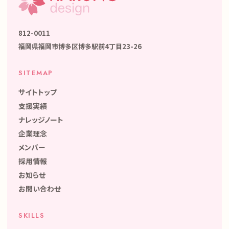
812-0011
福岡県福岡市博多区博多駅前4丁目23-26
SITEMAP
サイトトップ
支援実績
ナレッジノート
企業理念
メンバー
採用情報
お知らせ
お問い合わせ
SKILLS