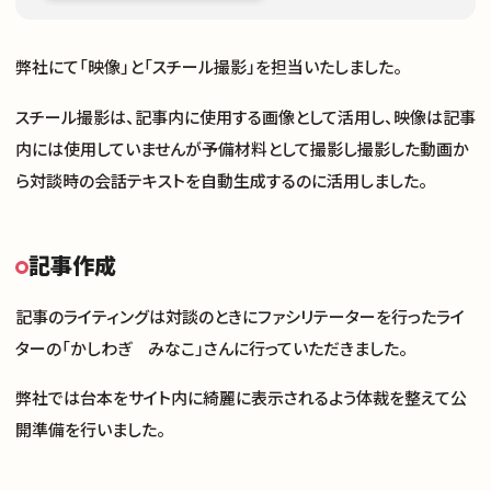
弊社にて「映像」と「スチール撮影」を担当いたしました。
スチール撮影は、記事内に使用する画像として活用し、映像は記事
内には使用していませんが予備材料として撮影し撮影した動画か
ら対談時の会話テキストを自動生成するのに活用しました。
記事作成
記事のライティングは対談のときにファシリテーターを行ったライ
ターの「かしわぎ みなこ」さんに行っていただきました。
弊社では台本をサイト内に綺麗に表示されるよう体裁を整えて公
開準備を行いました。