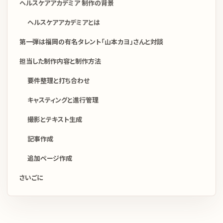
ヘルスケアアカデミア 制作の背景
ヘルスケアアカデミアとは
第一弾は福岡の有名タレント「山本カヨ」さんと対談
担当した制作内容と制作方法
要件整理と打ち合わせ
キャスティングと進行管理
撮影とテキスト生成
記事作成
追加ページ作成
さいごに