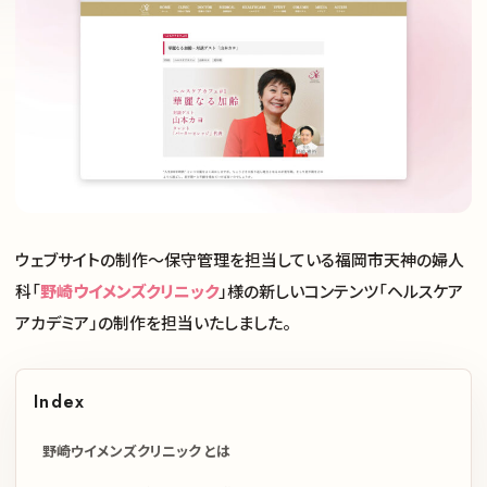
ウェブサイトの制作〜保守管理を担当している福岡市天神の婦人
科「
野崎ウイメンズクリニック
」様の新しいコンテンツ「ヘルスケア
アカデミア」の制作を担当いたしました。
Index
野崎ウイメンズクリニック とは