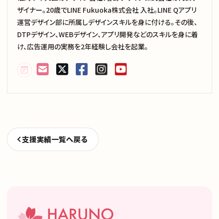
ザイナー。20歳でLINE Fukuoka株式会社 入社。LINE Qアプリ
運営デザイン部に所属しデザインスキルを身に付ける。その後、
DTPデザイン、WEBデザイン、アプリ開発などのスキルを身に着
け、広告運用の実務を2年経験し会社を起業。
支援実績一覧へ戻る