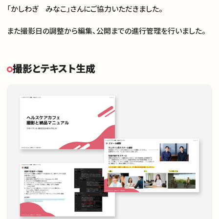
「かしわぎ みなこ」さんにご協力いただきました。
また撮影日の調整から編集、公開までの進行管理を行いました。
撮影とテキスト生成