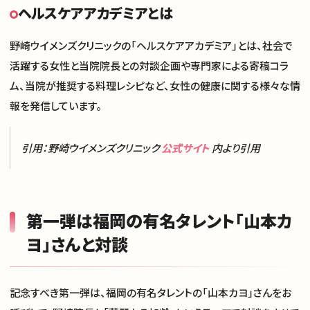
ヘルスケアアカデミアとは
野崎ウイメンズクリニックの「ヘルスケアアカデミア」とは、社会で
活躍する女性と当院院長との対談企画や専門家による寄稿コラ
ム、当院が推奨する料理レシピなど、女性の健康に関する様々な情
報を発信しています。
引用：野崎ウイメンズクリニック
公式サイト
内より引用
第一弾は福岡の有名タレント「山本カ
ヨ」さんと対談
記念すべき第一弾は、福岡の有名タレントの「山本カヨ」さんをお