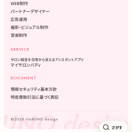
WEB制作
パートナーデザイナー
広告運用
撮影・ビジュアル制作
音楽制作
SERVICE
サロン経営を日常から支えるアシスタントアプリ
マイサロンバディ
DOCUMENT
情報セキュリティ基本方針
特定商取引法に基づく表記
©2026 HARUNO design