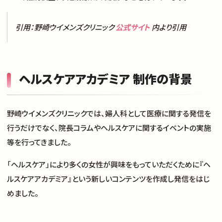
引用：野崎ウイメンズクリニック
公式サイト
内より引用
ヘルスケアアカデミア 制作の背景
野崎ウイメンズクリニックでは、婦人科として医療に関する発信を
行うだけでなく、院長コラムやヘルスケアに関するイベントの実施
等を行ってきました。
「ヘルスケア」により多くの女性が興味をもっていただくために『ヘ
ルスケアアカデミア』という新しいコンテンツを作成し発信をはじ
めました。