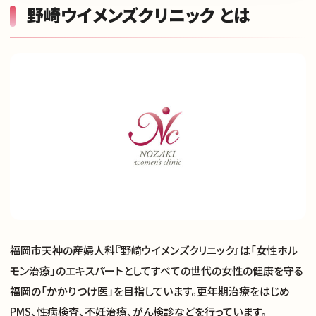
野崎ウイメンズクリニック とは
福岡市天神の産婦人科『野崎ウイメンズクリニック』は「女性ホル
モン治療」のエキスパートとしてすべての世代の女性の健康を守る
福岡の「かかりつけ医」を目指しています。更年期治療をはじめ
PMS、性病検査、不妊治療、がん検診などを行っています。