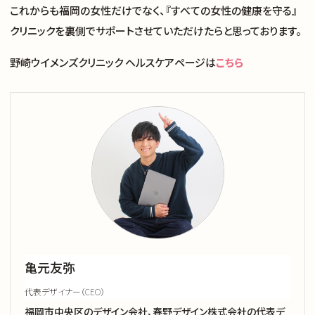
これからも福岡の女性だけでなく、『すべての女性の健康を守る』
クリニックを裏側でサポートさせていただけたらと思っております。
野崎ウイメンズクリニック ヘルスケアページは
こちら
亀元友弥
代表デザイナー（CEO）
福岡市中央区のデザイン会社、春野デザイン株式会社の代表デ