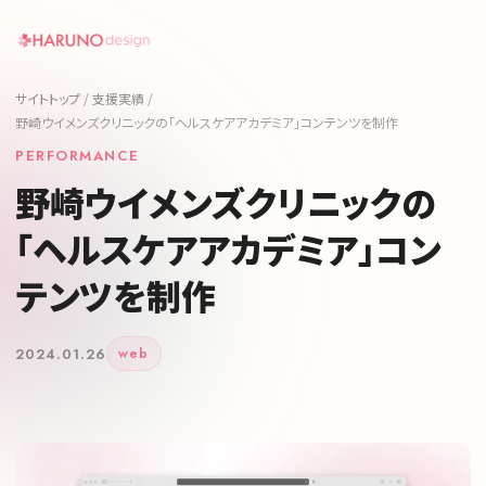
サイトトップ
/
支援実績
/
野崎ウイメンズクリニックの「ヘルスケアアカデミア」コンテンツを制作
PERFORMANCE
野崎ウイメンズクリニックの
「ヘルスケアアカデミア」コン
テンツを制作
2024.01.26
web