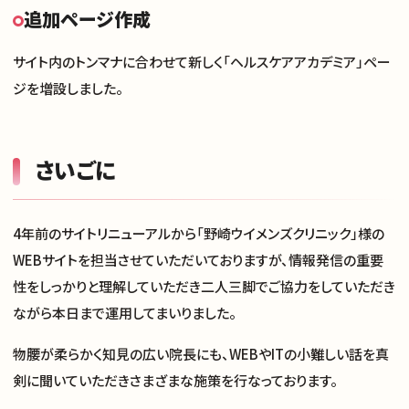
追加ページ作成
サイト内のトンマナに合わせて新しく「ヘルスケアアカデミア」ペー
ジを増設しました。
さいごに
4年前のサイトリニューアルから「野崎ウイメンズクリニック」様の
WEBサイトを担当させていただいておりますが、情報発信の重要
性をしっかりと理解していただき二人三脚でご協力をしていただき
ながら本日まで運用してまいりました。
物腰が柔らかく知見の広い院長にも、WEBやITの小難しい話を真
剣に聞いていただきさまざまな施策を行なっております。