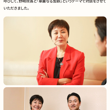
呼びして、野崎院長と「華麗なる加齢」というテーマで対談をさせて
いただきました。