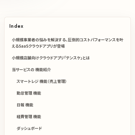
Index
小規模事業者の悩みを解決する、圧倒的コストパフォーマンスを叶
えるSaaSクラウドアプリが登場
小規模店舗向けクラウドアプリ「テンスケ」とは
当サービスの 機能紹介
スマートレジ 機能（売上管理）
勤怠管理 機能
日報 機能
経費管理 機能
ダッシュボード