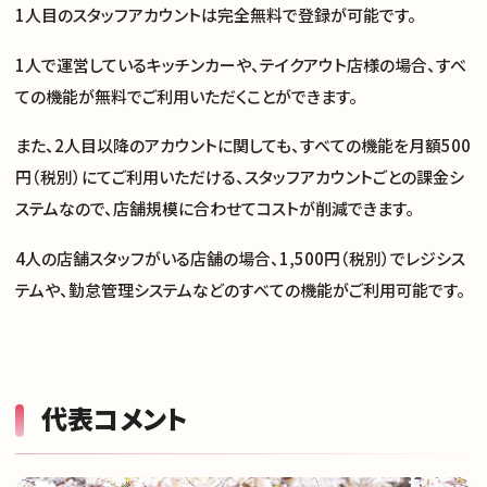
1人目のスタッフアカウントは完全無料で登録が可能です。
1人で運営しているキッチンカーや、テイクアウト店様の場合、すべ
ての機能が無料でご利用いただくことができます。
また、2人目以降のアカウントに関しても、すべての機能を月額500
円（税別）にてご利用いただける、スタッフアカウントごとの課金シ
ステムなので、店舗規模に合わせてコストが削減できます。
4人の店舗スタッフがいる店舗の場合、1,500円（税別）でレジシス
テムや、勤怠管理システムなどのすべての機能がご利用可能です。
代表コメント