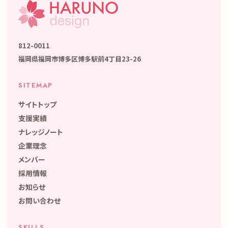
812-0011
福岡県福岡市博多区博多駅前4丁目23-26
SITEMAP
サイトトップ
支援実績
ナレッジノート
企業理念
メンバー
採用情報
お知らせ
お問い合わせ
SKILLS