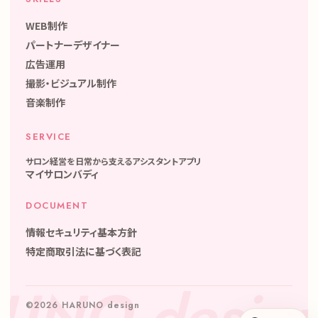
WEB制作
パートナーデザイナー
広告運用
撮影・ビジュアル制作
音楽制作
SERVICE
サロン経営を日常から支えるアシスタントアプリ
マイサロンバディ
DOCUMENT
情報セキュリティ基本方針
特定商取引法に基づく表記
©2026 HARUNO design