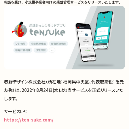
相談を受け、小規模事業者向け の店舗管理サービスをリリースいたします。
春野デザイン株式会社（所在地：福岡県中央区、代表取締役：亀元
友弥）は、2022年8月24日(水)より当サービスを正式リリースいた
します。
サービスLP：
https://ten-suke.com/