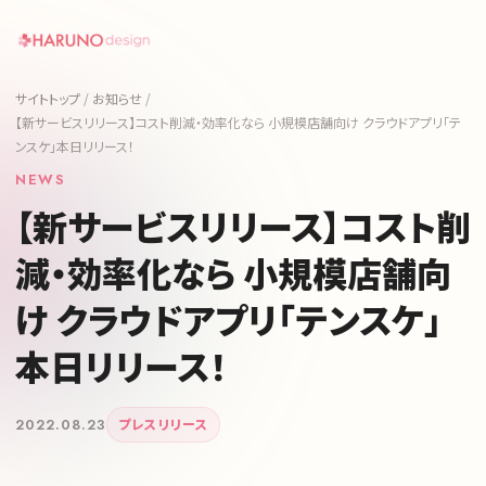
サイトトップ
/
お知らせ
/
【新サービスリリース】コスト削減・効率化なら 小規模店舗向け クラウドアプリ「テ
ンスケ」本日リリース！
NEWS
【新サービスリリース】コスト削
減・効率化なら 小規模店舗向
け クラウドアプリ「テンスケ」
本日リリース！
2022.08.23
プレスリリース