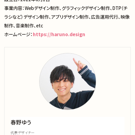
事業内容：Webデザイン制作、グラフィックデザイン制作、DTP（チ
ラシなど）デザイン制作、アプリデザイン制作、広告運用代行、映像
制作、音楽制作、etc
ホームページ：
https://haruno.design
春野ゆう
代表デザイナー