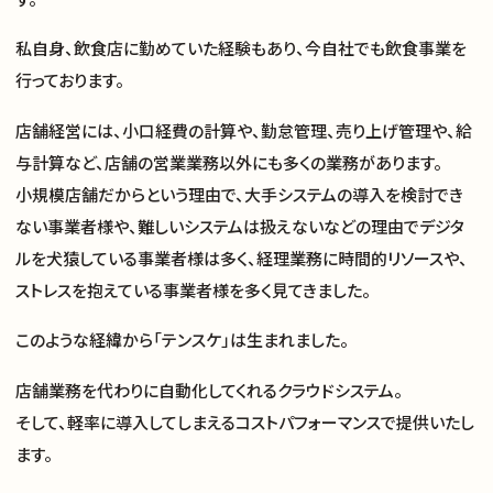
私自身、飲食店に勤めていた経験もあり、今自社でも飲食事業を
行っております。
店舗経営には、小口経費の計算や、勤怠管理、売り上げ管理や、給
与計算など、店舗の営業業務以外にも多くの業務があります。
小規模店舗だからという理由で、大手システムの導入を検討でき
ない事業者様や、難しいシステムは扱えないなどの理由でデジタ
ルを犬猿している事業者様は多く、経理業務に時間的リソースや、
ストレスを抱えている事業者様を多く見てきました。
このような経緯から「テンスケ」は生まれました。
店舗業務を代わりに自動化してくれるクラウドシステム。
そして、軽率に導入してしまえるコストパフォーマンスで提供いたし
ます。