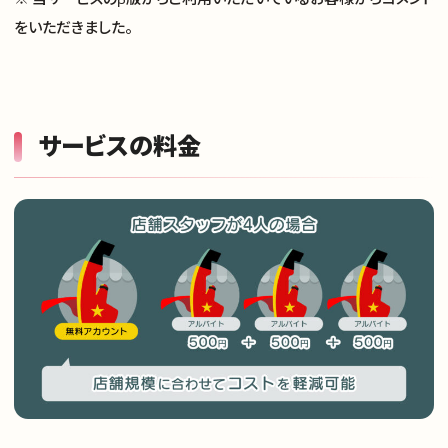
お問い合わせ
をいただきました。
サービスの料金