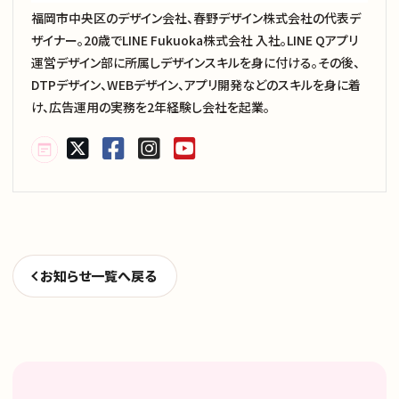
福岡市中央区のデザイン会社、春野デザイン株式会社の代表デ
ザイナー。20歳でLINE Fukuoka株式会社 入社。LINE Qアプリ
運営デザイン部に所属しデザインスキルを身に付ける。その後、
DTPデザイン、WEBデザイン、アプリ開発などのスキルを身に着
け、広告運用の実務を2年経験し会社を起業。
お知らせ一覧へ戻る