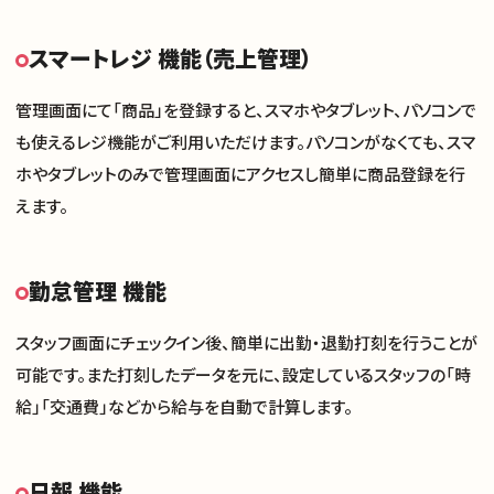
スマートレジ 機能（売上管理）
管理画面にて「商品」を登録すると、スマホやタブレット、パソコンで
も使えるレジ機能がご利用いただけます。パソコンがなくても、スマ
ホやタブレットのみで管理画面にアクセスし簡単に商品登録を行
えます。
勤怠管理 機能
スタッフ画面にチェックイン後、簡単に出勤・退勤打刻を行うことが
可能です。また打刻したデータを元に、設定しているスタッフの「時
給」「交通費」などから給与を自動で計算します。
日報 機能