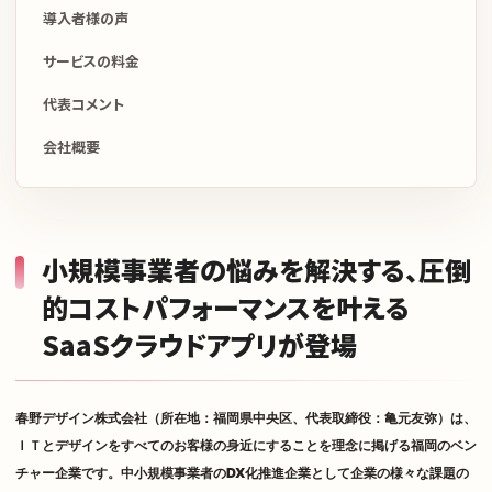
導入者様の声
サービスの料金
代表コメント
会社概要
小規模事業者の悩みを解決する、圧倒
的コストパフォーマンスを叶える
SaaSクラウドアプリが登場
春野デザイン株式会社（所在地：福岡県中央区、代表取締役：亀元友弥）は、
ＩＴとデザインをすべてのお客様の身近にすることを理念に掲げる福岡のベン
チャー企業です。中小規模事業者のDX化推進企業として企業の様々な課題の