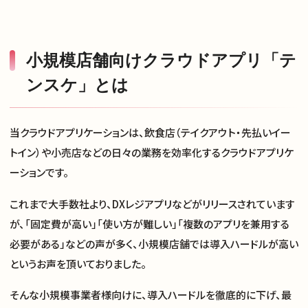
小規模店舗向けクラウドアプリ「テ
ンスケ」とは
当クラウドアプリケーションは、飲食店（テイクアウト・先払いイー
トイン）や小売店などの日々の業務を効率化するクラウドアプリケ
ーションです。
これまで大手数社より、DXレジアプリなどがリリースされています
が、「固定費が高い」「使い方が難しい」「複数のアプリを兼用する
必要がある」などの声が多く、小規模店舗では導入ハードルが高い
というお声を頂いておりました。
そんな小規模事業者様向けに、導入ハードルを徹底的に下げ、最