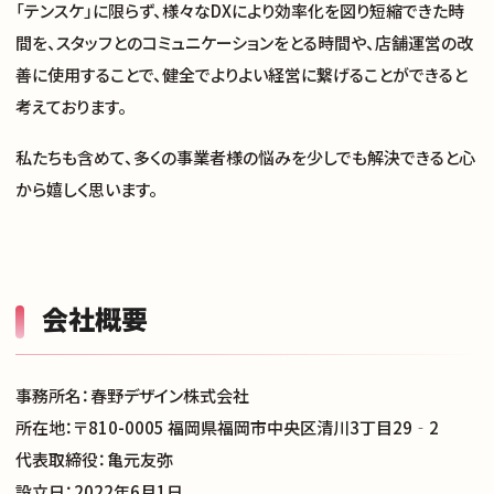
「テンスケ」に限らず、様々なDXにより効率化を図り短縮できた時
間を、スタッフとのコミュニケーションをとる時間や、店舗運営の改
善に使用することで、健全でよりよい経営に繋げることができると
考えております。
私たちも含めて、多くの事業者様の悩みを少しでも解決できると心
から嬉しく思います。
会社概要
事務所名：春野デザイン株式会社
所在地：〒810-0005 福岡県福岡市中央区清川3丁目29‐2
代表取締役：亀元友弥
設立日：2022年6月1日