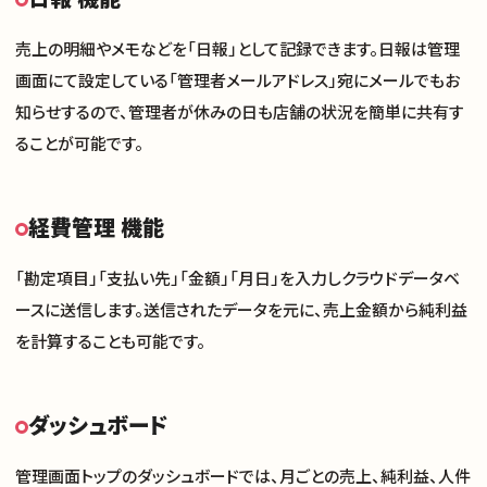
売上の明細やメモなどを「日報」として記録できます。日報は管理
画面にて設定している「管理者メールアドレス」宛にメールでもお
知らせするので、管理者が休みの日も店舗の状況を簡単に共有す
ることが可能です。
経費管理 機能
「勘定項目」「支払い先」「金額」「月日」を入力しクラウドデータベ
ースに送信します。送信されたデータを元に、売上金額から純利益
を計算することも可能です。
ダッシュボード
管理画面トップのダッシュボードでは、月ごとの売上、純利益、人件