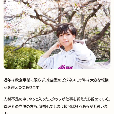
近年は飲食事業に限らず、来店型のビジネスモデルは大きな転換
期を迎えつつあります。
人材不足の中、やっと入ったスタッフが仕事を覚えたら辞めていく。
管理者の立場の方も、疲弊してしまう状況は多々あるかと思いま
す。