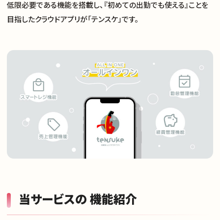
低限必要である機能を搭載し、『初めての出勤でも使える』ことを
目指したクラウドアプリが「テンスケ」です。
当サービスの 機能紹介