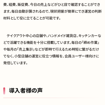
費、経費、販促費、今日の売上などがひと目で確認することができ
ます。毎日自動計算されるので、現状把握が簡単にでき運営の判断
材料として役に立てることが可能です。
テイクアウト中心の店舗や、ハンドメイド雑貨店、キッチンカーな
どで活躍できる機能を十分に搭載しています。毎日の「締め作業」
や毎月の「売上集計」などが即時で行えるため時短に繋がるだけ
でなく、小型店舗の運営に役立つ情報を、会員ユーザー様向けに
発信しています。
導入者様の声