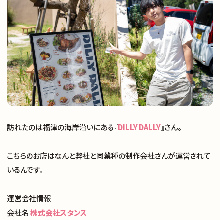
訪れたのは福津の海岸沿いにある『
DILLY DALLY
』さん。
こちらのお店はなんと弊社と同業種の制作会社さんが運営されて
いるんです。
運営会社情報
会社名
株式会社スタンス