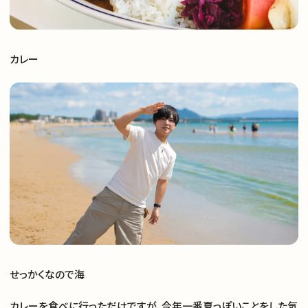
お知らせ
カレー
お問い合わせ
せっかくなので海
カレーを食べに行っただけですが、今年一番夏っぽいことをした気