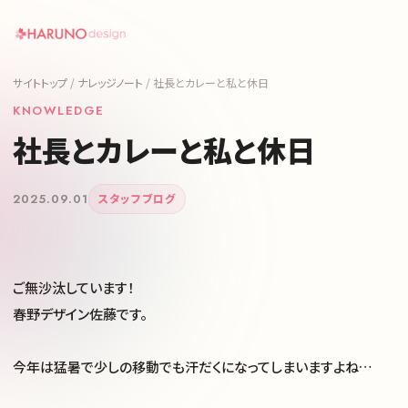
サイトトップ
/
ナレッジノート
/
社長とカレーと私と休日
KNOWLEDGE
社長とカレーと私と休日
2025.09.01
スタッフブログ
ご無沙汰しています！
春野デザイン佐藤です。
今年は猛暑で少しの移動でも汗だくになってしまいますよね…