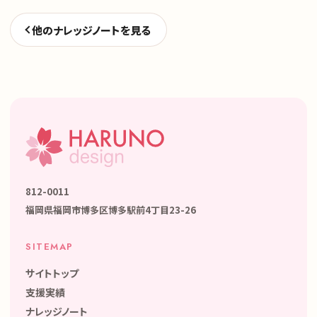
他のナレッジノートを見る
812-0011
福岡県福岡市博多区博多駅前4丁目23-26
SITEMAP
サイトトップ
支援実績
ナレッジノート