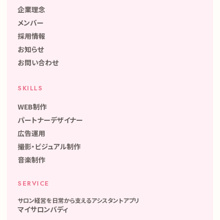
企業理念
メンバー
採用情報
お知らせ
お問い合わせ
SKILLS
WEB制作
パートナーデザイナー
広告運用
撮影・ビジュアル制作
音楽制作
SERVICE
サロン経営を日常から支えるアシスタントアプリ
マイサロンバディ