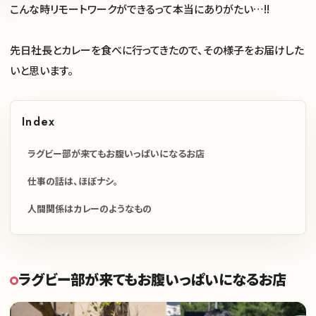
こんな時リモートワークができるって本当にありがたい…!!
先日社長とカレーを食べに行ってきたので、その様子をお届けした
いと思います。
Index
ラグビー部が来てもお腹いっぱいになるお店
仕事の話は、ほぼナシ。
人間関係はカレーのようなもの
ラグビー部が来てもお腹いっぱいになるお店