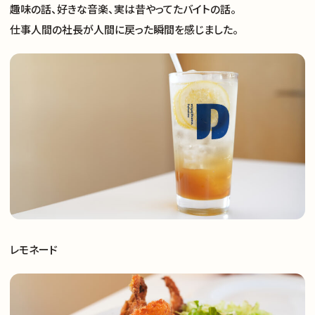
趣味の話、好きな音楽、実は昔やってたバイトの話。
仕事人間の社長が人間に戻った瞬間を感じました。
レモネード