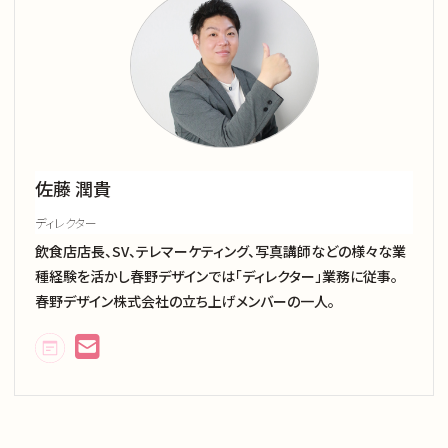
佐藤 潤貴
ディレクター
飲食店店長、SV、テレマーケティング、写真講師などの様々な業
種経験を活かし春野デザインでは「ディレクター」業務に従事。
春野デザイン株式会社の立ち上げメンバーの一人。